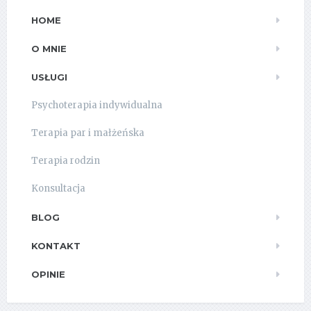
HOME
O MNIE
USŁUGI
Psychoterapia indywidualna
Terapia par i małżeńska
Terapia rodzin
Konsultacja
BLOG
KONTAKT
OPINIE