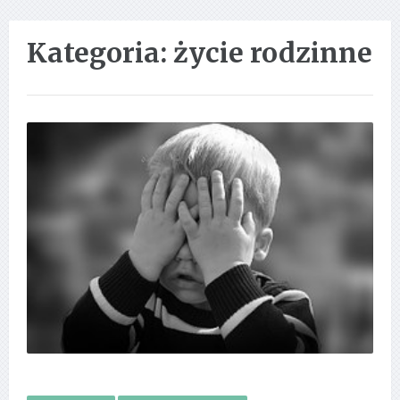
Kategoria:
życie rodzinne